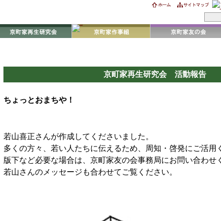
京町家再生研究会 活動報告
ちょっとおまちや！
若山喜正さんが作成してくださいました。
多くの方々、若い人たちに伝えるため、周知・啓発にご活用
版下など必要な場合は、京町家友の会事務局にお問い合わせ
若山さんのメッセージも合わせてご覧ください。