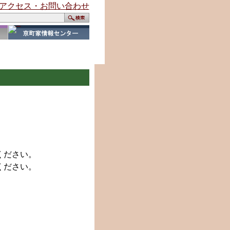
ください。
ください。