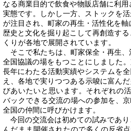
なる商業目的で飲食や物販店舗に利用
実態です。しかし一方、ストックを活
が注目され、町家の再生・活性化を軸
歴史と文化を掘り起こして再創造する
くりが各地で展開されています。
そこで私たちは、町家保全・再生、
全国協議の場をもつことにしました。
長年にわたる活動実績やシステムを全
え、各地で実りつつある示唆に富んだ
びあいたいと思います。それぞれの
バックできる交流の場への参加を、京
全国の仲間に呼びかけます。
今回の交流会は初めての試みであり
んだまま開催されたので多くの反省点